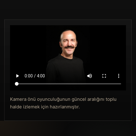
Kamera önü oyunculuğunun güncel aralığını toplu
halde izlemek için hazırlanmıştır.